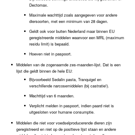
Dectomax.
Maximale wachttijd zoals aangegeven voor andere
diersoorten, met een minimum van 28 dagen.
Geldt ook voor buiten Nederland maar binnen EU
geregistreerde middelen waarvoor een MRL (maximum
residu limit) is bepaald.
Hoeven niet in paspoort.
Middelen van de zogenaamde zes-maanden-lijst. Dat is een
lijst die geldt binnen de hele EU:
Bijvoorbeeld Sedalin pasta, Tranquigel en
verschillende narcosemiddelen (bij castratie!).
Wachttijd van 6 maanden.
Verplicht melden in paspoort, indien paard niet is
uitgesloten voor humane consumptie.
Middelen die niet voor voedselproducerende dieren zijn
geregistreerd en niet op de positieve lijst staan en andere