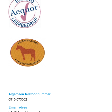
Algemeen telefoonnummer
0515-573062
Email
adres